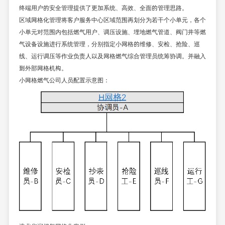
终端用户的安全管理提供了更加系统、高效、全面的管理思路。
区域网格化管理将客户服务中心区域范围再划分为若干个小单元，各个
小单元对范围内包括燃气用户、调压设施、埋地燃气管道、阀门井等燃
气设备设施进行系统管理，分别指定小网格的维修、安检、抢险、巡
线、运行调压等作业负责人以及网格燃气综合管理员统筹协调。并融入
到外部网格机构。
小网格燃气公司人员配置示意图：